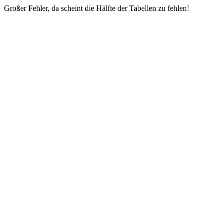
Großer Fehler, da scheint die Hälfte der Tabellen zu fehlen!