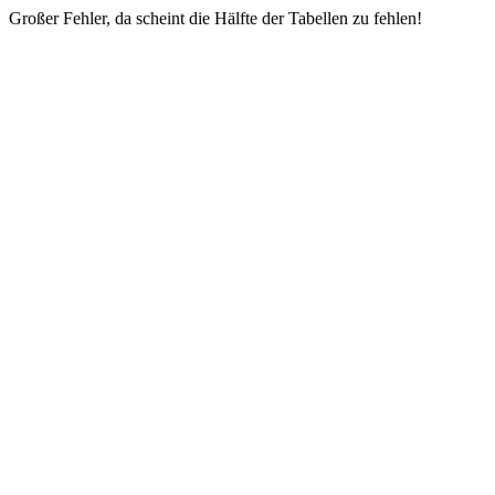
Großer Fehler, da scheint die Hälfte der Tabellen zu fehlen!