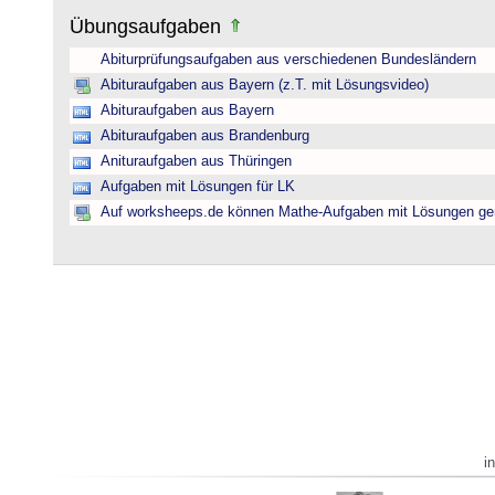
Übungsaufgaben
Abiturprüfungsaufgaben aus verschiedenen Bundesländern
Abituraufgaben aus Bayern (z.T. mit Lösungsvideo)
Abituraufgaben aus Bayern
Abituraufgaben aus Brandenburg
Anituraufgaben aus Thüringen
Aufgaben mit Lösungen für LK
Auf worksheeps.de können Mathe-Aufgaben mit Lösungen gen
i