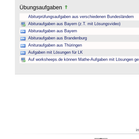
Übungsaufgaben
Abiturprüfungsaufgaben aus verschiedenen Bundesländern
Abituraufgaben aus Bayern (z.T. mit Lösungsvideo)
Abituraufgaben aus Bayern
Abituraufgaben aus Brandenburg
Anituraufgaben aus Thüringen
Aufgaben mit Lösungen für LK
Auf worksheeps.de können Mathe-Aufgaben mit Lösungen gen
i