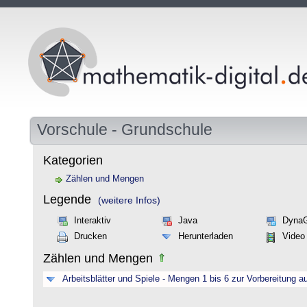
Vorschule - Grundschule
Kategorien
Zählen und Mengen
Legende
(weitere Infos)
Interaktiv
Java
Dyna
Drucken
Herunterladen
Video
Zählen und Mengen
Arbeitsblätter und Spiele - Mengen 1 bis 6 zur Vorbereitung a