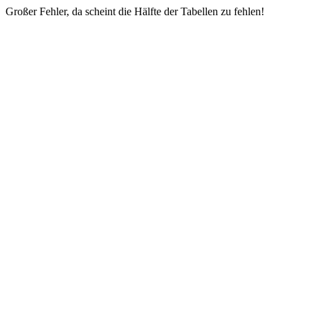
Großer Fehler, da scheint die Hälfte der Tabellen zu fehlen!