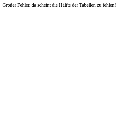
Großer Fehler, da scheint die Hälfte der Tabellen zu fehlen!