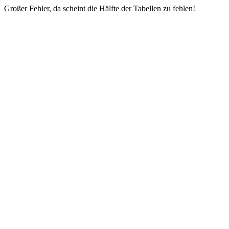
Großer Fehler, da scheint die Hälfte der Tabellen zu fehlen!