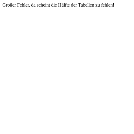
Großer Fehler, da scheint die Hälfte der Tabellen zu fehlen!