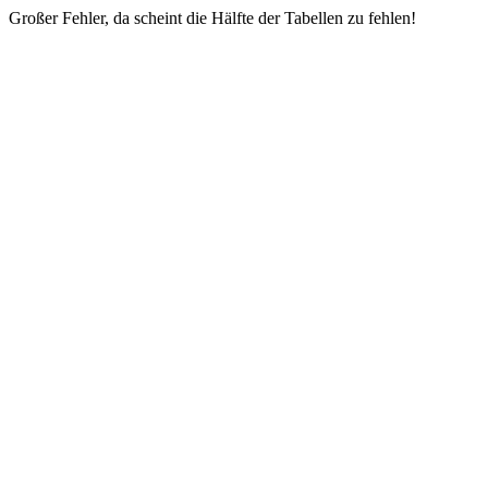
Großer Fehler, da scheint die Hälfte der Tabellen zu fehlen!