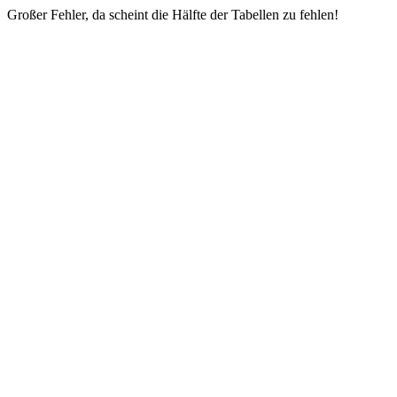
Großer Fehler, da scheint die Hälfte der Tabellen zu fehlen!