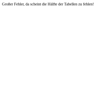
Großer Fehler, da scheint die Hälfte der Tabellen zu fehlen!