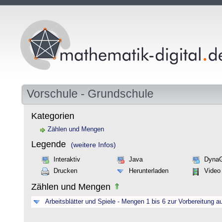
Vorschule - Grundschule
Kategorien
Zählen und Mengen
Legende
(weitere Infos)
Interaktiv
Java
Dyna
Drucken
Herunterladen
Video
Zählen und Mengen
Arbeitsblätter und Spiele - Mengen 1 bis 6 zur Vorbereitung a