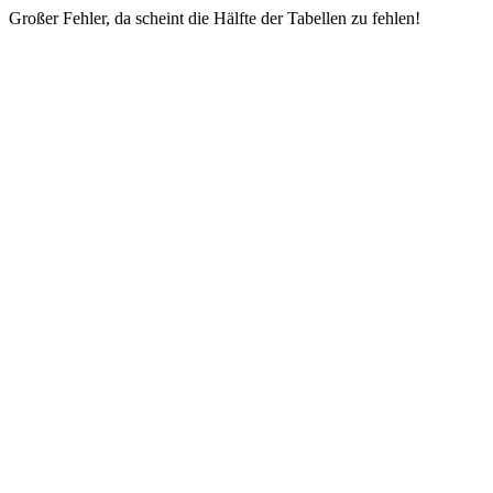
Großer Fehler, da scheint die Hälfte der Tabellen zu fehlen!