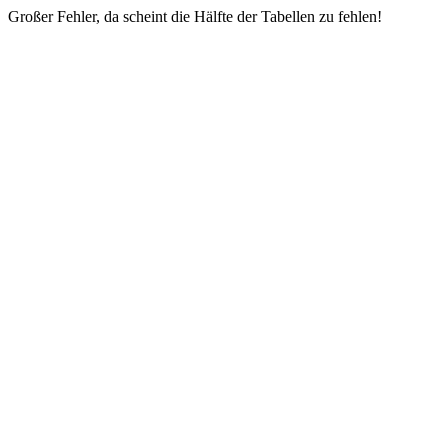
Großer Fehler, da scheint die Hälfte der Tabellen zu fehlen!