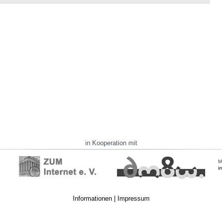
in Kooperation mit
Informationen
|
Impressum