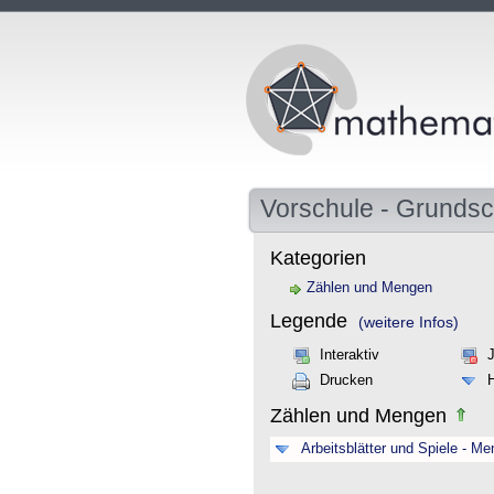
Vorschule - Grundsc
Kategorien
Zählen und Mengen
Legende
(weitere Infos)
Interaktiv
Drucken
Zählen und Mengen
Arbeitsblätter und Spiele - M