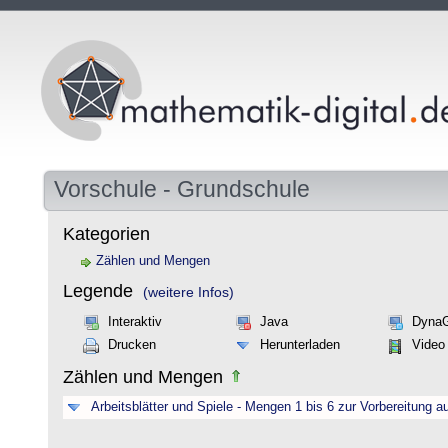
Vorschule - Grundschule
Kategorien
Zählen und Mengen
Legende
(weitere Infos)
Interaktiv
Java
Dyna
Drucken
Herunterladen
Video
Zählen und Mengen
Arbeitsblätter und Spiele - Mengen 1 bis 6 zur Vorbereitung a