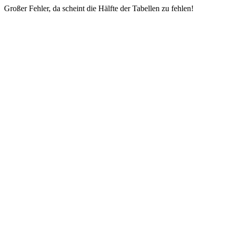
Großer Fehler, da scheint die Hälfte der Tabellen zu fehlen!