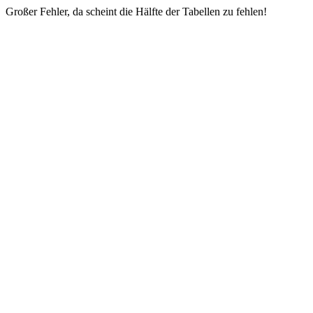
Großer Fehler, da scheint die Hälfte der Tabellen zu fehlen!