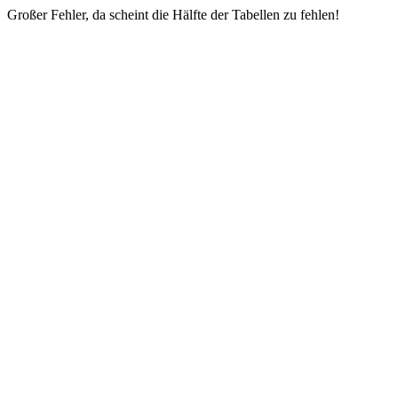
Großer Fehler, da scheint die Hälfte der Tabellen zu fehlen!