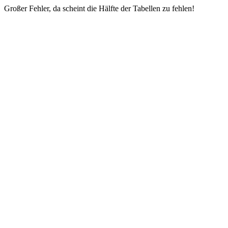
Großer Fehler, da scheint die Hälfte der Tabellen zu fehlen!