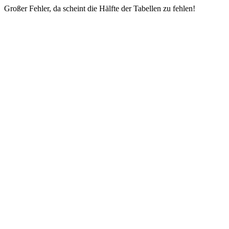
Großer Fehler, da scheint die Hälfte der Tabellen zu fehlen!