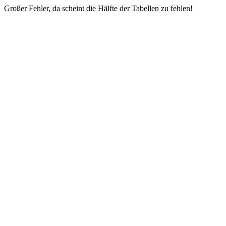
Großer Fehler, da scheint die Hälfte der Tabellen zu fehlen!