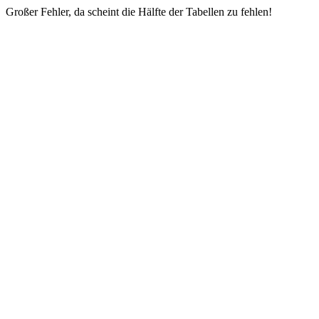
Großer Fehler, da scheint die Hälfte der Tabellen zu fehlen!