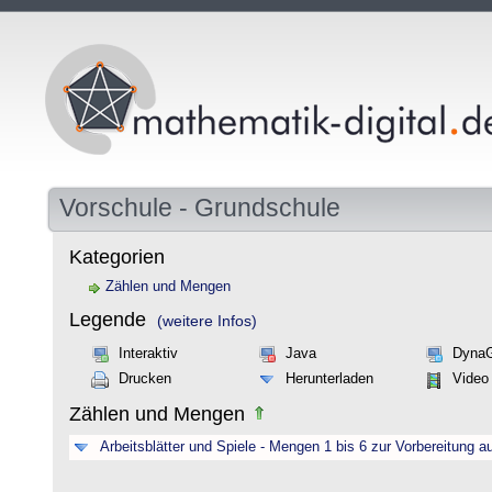
Vorschule - Grundschule
Kategorien
Zählen und Mengen
Legende
(weitere Infos)
Interaktiv
Java
Dyna
Drucken
Herunterladen
Video
Zählen und Mengen
Arbeitsblätter und Spiele - Mengen 1 bis 6 zur Vorbereitung a