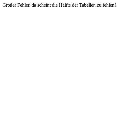
Großer Fehler, da scheint die Hälfte der Tabellen zu fehlen!