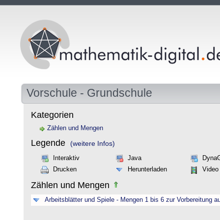
Vorschule - Grundschule
Kategorien
Zählen und Mengen
Legende
(weitere Infos)
Interaktiv
Java
Dyna
Drucken
Herunterladen
Video
Zählen und Mengen
Arbeitsblätter und Spiele - Mengen 1 bis 6 zur Vorbereitung a