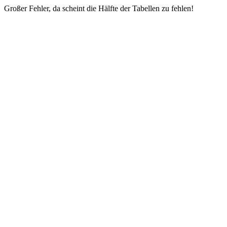
Großer Fehler, da scheint die Hälfte der Tabellen zu fehlen!