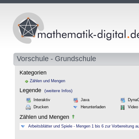
Vorschule - Grundschule
Kategorien
Zählen und Mengen
Legende
(weitere Infos)
Interaktiv
Java
Dyna
Drucken
Herunterladen
Video
Zählen und Mengen
Arbeitsblätter und Spiele - Mengen 1 bis 6 zur Vorbereitung a