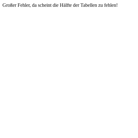
Großer Fehler, da scheint die Hälfte der Tabellen zu fehlen!