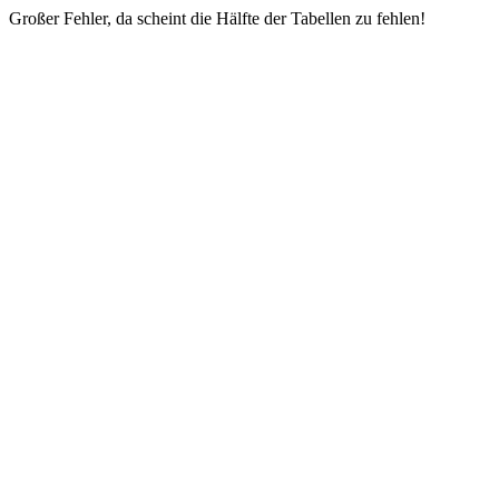
Großer Fehler, da scheint die Hälfte der Tabellen zu fehlen!