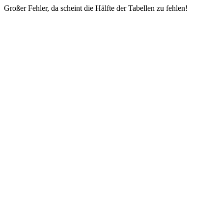
Großer Fehler, da scheint die Hälfte der Tabellen zu fehlen!