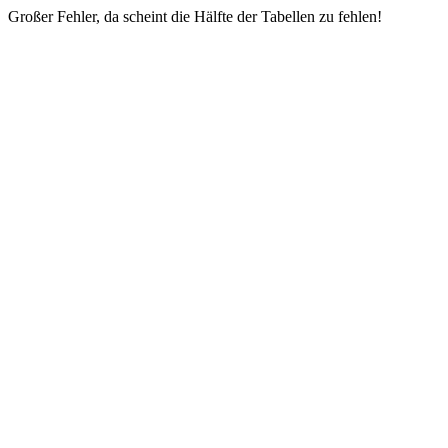
Großer Fehler, da scheint die Hälfte der Tabellen zu fehlen!