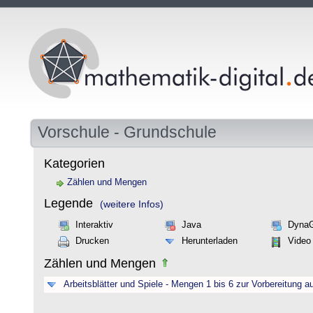
Vorschule - Grundschule
Kategorien
Zählen und Mengen
Legende
(weitere Infos)
Interaktiv
Java
Dyna
Drucken
Herunterladen
Video
Zählen und Mengen
Arbeitsblätter und Spiele - Mengen 1 bis 6 zur Vorbereitung a