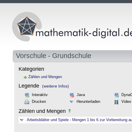
Vorschule - Grundschule
Kategorien
Zählen und Mengen
Legende
(weitere Infos)
Interaktiv
Java
Dyna
Drucken
Herunterladen
Video
Zählen und Mengen
Arbeitsblätter und Spiele - Mengen 1 bis 6 zur Vorbereitung a