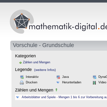
Vorschule - Grundschule
Kategorien
Zählen und Mengen
Legende
(weitere Infos)
Interaktiv
Java
Dyna
Drucken
Herunterladen
Video
Zählen und Mengen
Arbeitsblätter und Spiele - Mengen 1 bis 6 zur Vorbereitung a