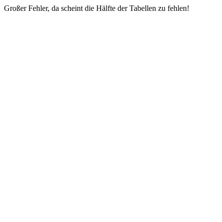
Großer Fehler, da scheint die Hälfte der Tabellen zu fehlen!