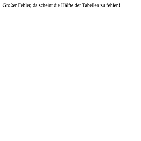
Großer Fehler, da scheint die Hälfte der Tabellen zu fehlen!