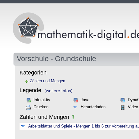
Vorschule - Grundschule
Kategorien
Zählen und Mengen
Legende
(weitere Infos)
Interaktiv
Java
Dyna
Drucken
Herunterladen
Video
Zählen und Mengen
Arbeitsblätter und Spiele - Mengen 1 bis 6 zur Vorbereitung a