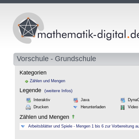
Vorschule - Grundschule
Kategorien
Zählen und Mengen
Legende
(weitere Infos)
Interaktiv
Java
Dyna
Drucken
Herunterladen
Video
Zählen und Mengen
Arbeitsblätter und Spiele - Mengen 1 bis 6 zur Vorbereitung a