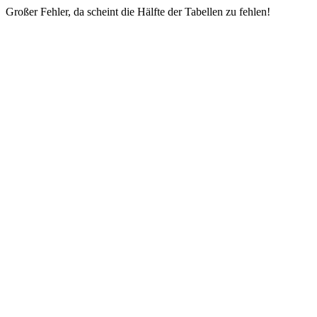
Großer Fehler, da scheint die Hälfte der Tabellen zu fehlen!