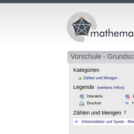
Vorschule - Grundsc
Kategorien
Zählen und Mengen
Legende
(weitere Infos)
Interaktiv
Drucken
Zählen und Mengen
Arbeitsblätter und Spiele - M