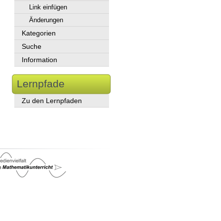
Link einfügen
Änderungen
Kategorien
Suche
Information
Lernpfade
Zu den Lernpfaden