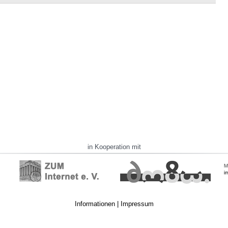
in Kooperation mit
Informationen
|
Impressum