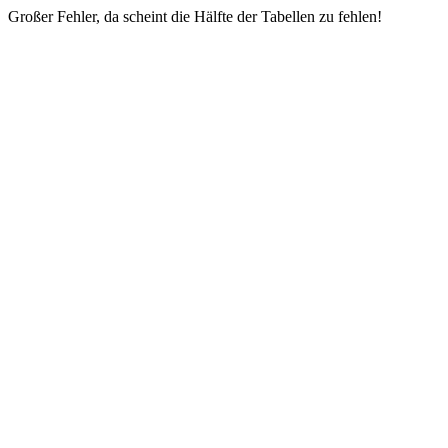
Großer Fehler, da scheint die Hälfte der Tabellen zu fehlen!