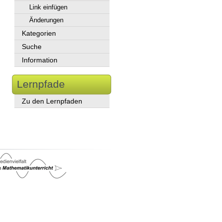
Link einfügen
Änderungen
Kategorien
Suche
Information
Lernpfade
Zu den Lernpfaden