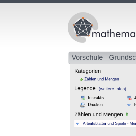
Vorschule - Grundsc
Kategorien
Zählen und Mengen
Legende
(weitere Infos)
Interaktiv
Drucken
Zählen und Mengen
Arbeitsblätter und Spiele - M