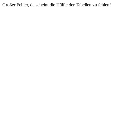
Großer Fehler, da scheint die Hälfte der Tabellen zu fehlen!