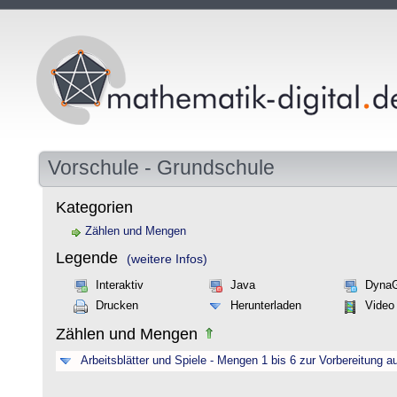
Vorschule - Grundschule
Kategorien
Zählen und Mengen
Legende
(weitere Infos)
Interaktiv
Java
Dyna
Drucken
Herunterladen
Video
Zählen und Mengen
Arbeitsblätter und Spiele - Mengen 1 bis 6 zur Vorbereitung a