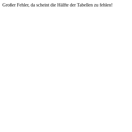
Großer Fehler, da scheint die Hälfte der Tabellen zu fehlen!