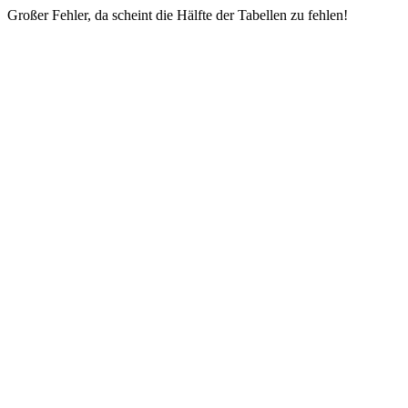
Großer Fehler, da scheint die Hälfte der Tabellen zu fehlen!