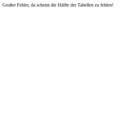
Großer Fehler, da scheint die Hälfte der Tabellen zu fehlen!