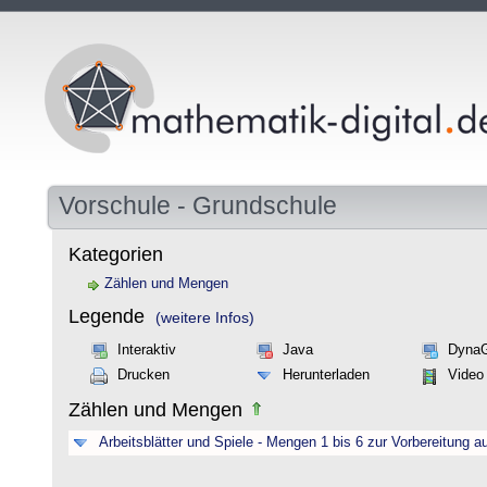
Vorschule - Grundschule
Kategorien
Zählen und Mengen
Legende
(weitere Infos)
Interaktiv
Java
Dyna
Drucken
Herunterladen
Video
Zählen und Mengen
Arbeitsblätter und Spiele - Mengen 1 bis 6 zur Vorbereitung a